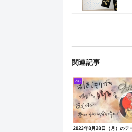
関連記事
占い
2023年8月28日（月）の