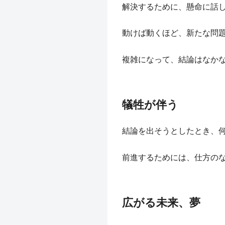
解決するために、懸命に話
動けば動くほど、新たな問
複雑になって、結論はなか
犠牲が伴う
結論を出そうとしたとき、
前進するためには、仕方の
広がる未来、夢