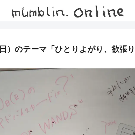
0日（日）のテーマ「ひとりよがり、欲張