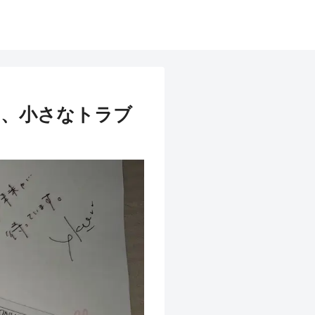
り、小さなトラブ