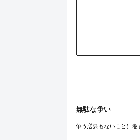
無駄な争い
争う必要もないことに巻