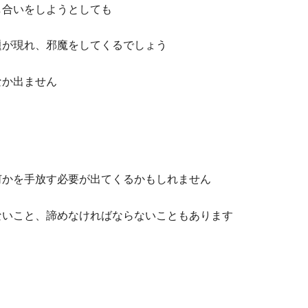
し合いをしようとしても
題が現れ、邪魔をしてくるでしょう
なか出ません
何かを手放す必要が出てくるかもしれません
ないこと、諦めなければならないこともあります