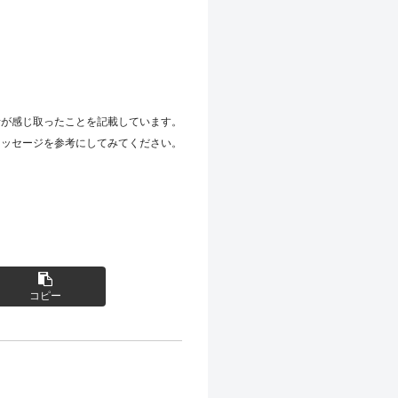
者が感じ取ったことを記載しています。
メッセージを参考にしてみてください。
コピー