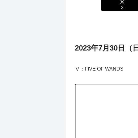
X
2023年7月30日
Ⅴ：FIVE OF WANDS