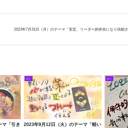
2023年7月31日（月）のテーマ「安定、リーダー的存在になり信頼
占い
占い
テーマ「引き
2023年9月12日（火）のテーマ「軽い