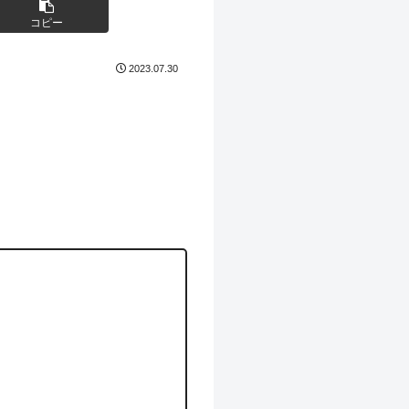
コピー
2023.07.30