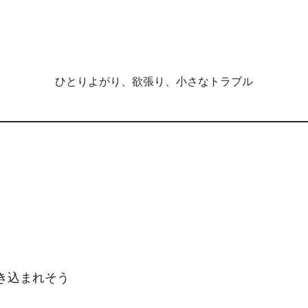
ひとりよがり、欲張り、小さなトラブル
き込まれそう