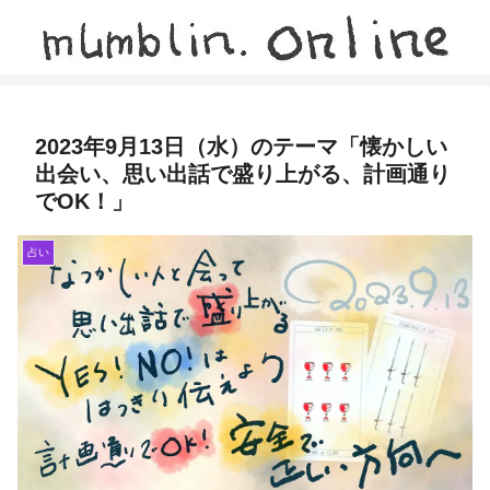
2023年9月13日（水）のテーマ「懐かしい
出会い、思い出話で盛り上がる、計画通り
でOK！」
占い