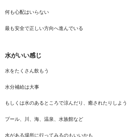
何も心配はいらない
最も安全で正しい方向へ進んでいる
水がいい感じ
水をたくさん飲もう
水分補給は大事
もしくは水のあるところで涼んだり、癒されたりしよう
プール、川、海、温泉、水族館など
水がある場所に行ってみるのもいいかも