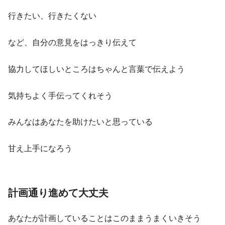
行きたい、行きたくない
など、自分の意見をはっきり伝えて
協力してほしいところはちゃんと言葉で伝えよう
気持ちよく手伝ってくれそう
みんなはあなたを助けたいと思っている
甘え上手になろう
計画通り進めて大丈夫
あなたが計画していることはこのままうまくいきそう