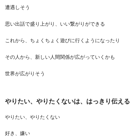
遭遇しそう
思い出話で盛り上がり、いい繋がりができる
これから、ちょくちょく遊びに行くようになったり
その人から、新しい人間関係が広がっていくかも
世界が広がりそう
やりたい、やりたくないは、はっきり伝える
やりたい、やりたくない
好き、嫌い