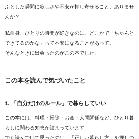
ふとした瞬間に寂しさや不安が押し寄せること、ありませ
んか？
私自身、ひとりの時間が好きなのに、どこかで「ちゃんと
できてるのかな」って不安になることがあって。
そんなときに出会ったのがこの本でした。
この本を読んで気づいたこと
1. 「自分だけのルール」で暮らしていい
この本には、料理・掃除・お金・人間関係など、ひとり暮
らしに関わる知恵が詰まっています。
でも読んでいて思ったのは、「正しい暮らし方」を押しつ