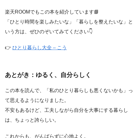
楽天ROOMでもこの本を紹介しています📘
「ひとり時間を楽しみたいな」「暮らしを整えたいな」と
いう方は、ぜひのぞいてみてください👇
👉
ひとり暮らし大全 – こう
あとがき：ゆるく、自分らしく
この本を読んで、「私のひとり暮らしも悪くないかも」っ
て思えるようになりました。
不安もあるけど、工夫しながら自分を大事にする暮らし
は、ちょっと誇らしい。
これからも、がんばらずに心地よく。