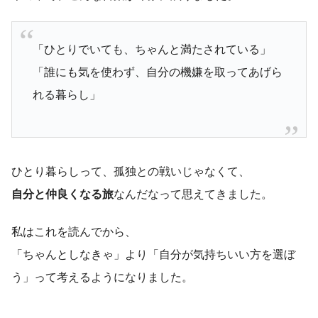
「ひとりでいても、ちゃんと満たされている」
「誰にも気を使わず、自分の機嫌を取ってあげら
れる暮らし」
ひとり暮らしって、孤独との戦いじゃなくて、
自分と仲良くなる旅
なんだなって思えてきました。
私はこれを読んでから、
「ちゃんとしなきゃ」より「自分が気持ちいい方を選ぼ
う」って考えるようになりました。