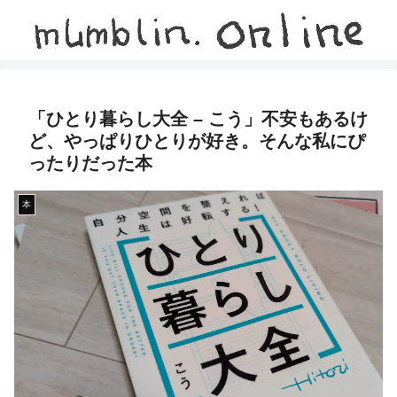
「ひとり暮らし大全 – こう」不安もあるけ
ど、やっぱりひとりが好き。そんな私にぴ
ったりだった本
本