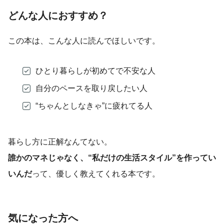
どんな人におすすめ？
この本は、こんな人に読んでほしいです。
ひとり暮らしが初めてで不安な人
自分のペースを取り戻したい人
“ちゃんとしなきゃ”に疲れてる人
暮らし方に正解なんてない。
誰かのマネじゃなく、“私だけの生活スタイル”を作ってい
いんだ
って、優しく教えてくれる本です。
気になった方へ