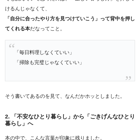
けるんじゃなくて、
「自分に合ったやり方を見つけていこう」って背中を押し
てくれる本
だなってこと。
「毎日料理しなくていい」
「掃除も完璧じゃなくていい」
そう書いてあるのを見て、なんだかホッとしました。
2. 「不安なひとり暮らし」から「ごきげんなひとり
暮らし」へ
本の中で、こんな言葉が印象に残りました。