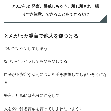
とんがった発言、警戒しちゃう、騙し騙され、喋
りすぎ注意、できることをできるだけ
とんがった発言で他人を傷つける
ついツンケンしてしまう
なぜかイライラしてもやもやしてる
自分が不安定なゆえについ相手を攻撃してしまいそうにな
る
発言、行動には充分に注意して
人を傷つける言葉を言ってしまわないように