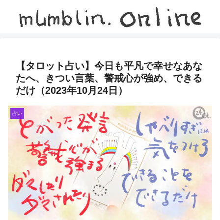
【タロット占い】今日も平凡で幸せなあな
たへ、きつい言葉、警戒心が強め、できる
だけ（2023年10月24日）
占い