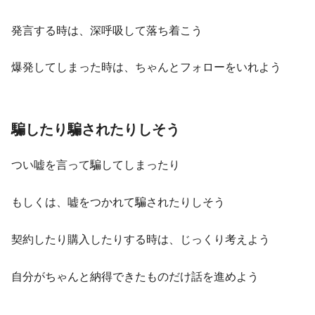
発言する時は、深呼吸して落ち着こう
爆発してしまった時は、ちゃんとフォローをいれよう
騙したり騙されたりしそう
つい嘘を言って騙してしまったり
もしくは、嘘をつかれて騙されたりしそう
契約したり購入したりする時は、じっくり考えよう
自分がちゃんと納得できたものだけ話を進めよう