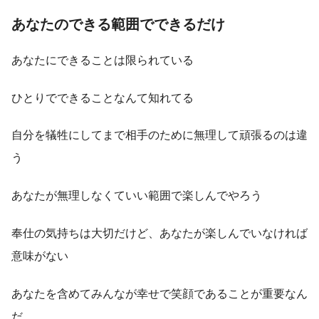
あなたのできる範囲でできるだけ
あなたにできることは限られている
ひとりでできることなんて知れてる
自分を犠牲にしてまで相手のために無理して頑張るのは違
う
あなたが無理しなくていい範囲で楽しんでやろう
奉仕の気持ちは大切だけど、あなたが楽しんでいなければ
意味がない
あなたを含めてみんなが幸せで笑顔であることが重要なん
だ