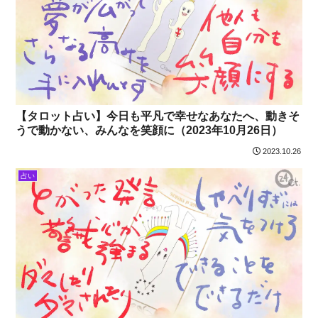
【タロット占い】今日も平凡で幸せなあなたへ、動きそ
うで動かない、みんなを笑顔に（2023年10月26日）
2023.10.26
占い