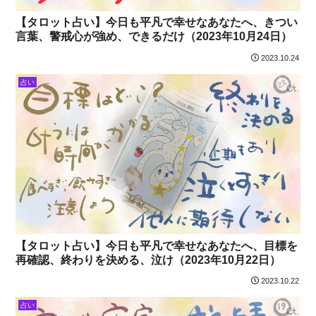
【タロット占い】今日も平凡で幸せなあなたへ、きつい
言葉、警戒心が強め、できるだけ（2023年10月24日）
2023.10.24
占い
【タロット占い】今日も平凡で幸せなあなたへ、目標を
再確認、終わりを決める、泣け（2023年10月22日）
2023.10.22
占い