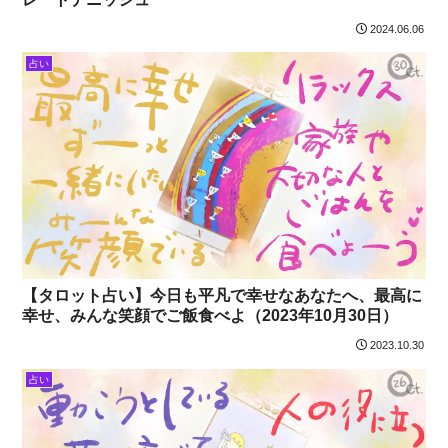
2024.06.06
占い
【タロット占い】今日も平凡で幸せなあなたへ、最高に
幸せ、みんな笑顔でご飯食べよ（2023年10月30日）
2023.10.30
占い