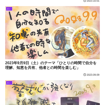
2023.10.01
占い
2023年9月9日（土）のテーマ「ひとりの時間で自分を
理解、知恵を共有、他者との時間を楽しむ」
2023.09.09
占い