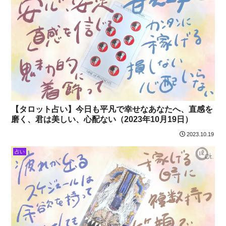
【タロット占い】今日も平凡で幸せなあなたへ、直感を
磨く、君は美しい、心配ない（2023年10月19日）
2023.10.19
占い