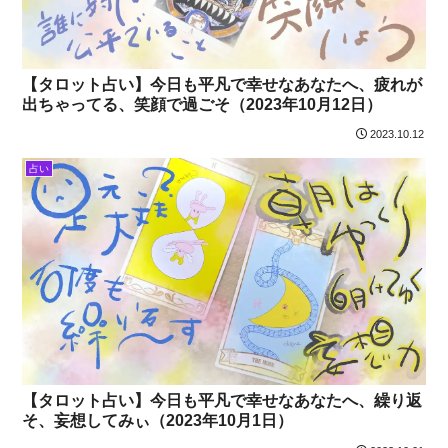
【タロット占い】今日も平凡で幸せなあなたへ、疲れが
出ちゃってる、笑顔で過ごそ（2023年10月12日）
2023.10.12
占い
【タロット占い】今日も平凡で幸せなあなたへ、繰り返
そ、妄想してみぃ（2023年10月1日）